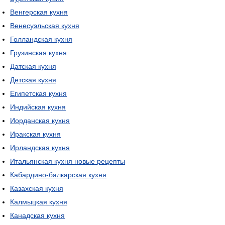
Венгерская кухня
Венесуэльская кухня
Голландская кухня
Грузинская кухня
Датская кухня
Детская кухня
Египетская кухня
Индийская кухня
Иорданская кухня
Иракская кухня
Ирландская кухня
Итальянская кухня новые рецепты
Кабардино-балкарская кухня
Казахская кухня
Калмыцкая кухня
Канадская кухня