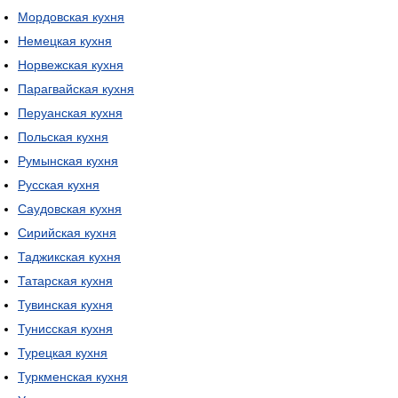
Мордовская кухня
Немецкая кухня
Норвежская кухня
Парагвайская кухня
Перуанская кухня
Польская кухня
Румынская кухня
Русская кухня
Саудовская кухня
Сирийская кухня
Таджикская кухня
Татарская кухня
Тувинская кухня
Тунисская кухня
Турецкая кухня
Туркменская кухня