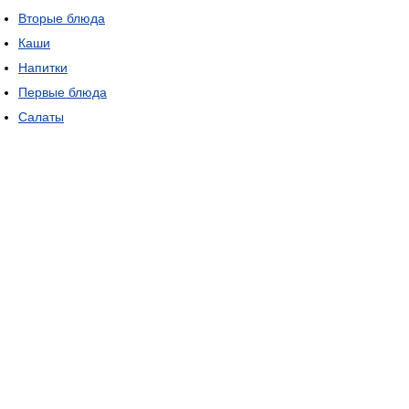
Вторые блюда
Каши
Напитки
Первые блюда
Салаты