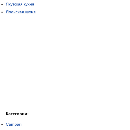
Якутская кухня
Японская кухня
Категории:
Campari