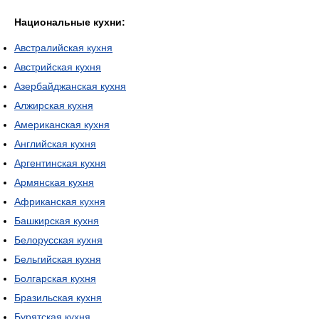
Национальные кухни:
Австралийская кухня
Австрийская кухня
Азербайджанская кухня
Алжирская кухня
Американская кухня
Английская кухня
Аргентинская кухня
Армянская кухня
Африканская кухня
Башкирская кухня
Белорусская кухня
Бельгийская кухня
Болгарская кухня
Бразильская кухня
Бурятская кухня