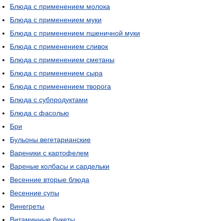
Блюда с применением молока
Блюда с применением муки
Блюда с применением пшеничной муки
Блюда с применением сливок
Блюда с применением сметаны
Блюда с применением сыра
Блюда с применением творога
Блюда с субпродуктами
Блюда с фасолью
Бри
Бульоны вегетарианские
Вареники с картофелем
Вареные колбасы и сардельки
Весенние вторые блюда
Весенние супы
Винегреты
Витаминные букеты