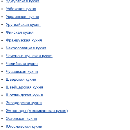
Удмуртская кухня
Узбекская кухня
Украинская кухня
Уругвайская кухня
Финская кухня
Французская кухня
Чехословацкая кухня
Чечено-ингушская кухня
Чилийская кухня
Чувашская кухня
Шведская кухня
Швейцарская кухня
Шотландская кухня
Эквадорская кухня
Эмпанады (мексиканская кухня)
Эстонская кухня
Югославская кухня