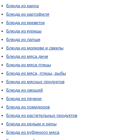
Блюда из карпа
Блюда из картофеля
Блюда из креветок
Блюда из курицы
Блюда из лапши
Блюда из моркови и свеклы
Блюда из мяса дичи
Блюда из мяса птицы
Блюда из мяса, птицы, рыбы
Блюда из мясных продуктов
Блюда из овощей
Блюда из печени
Блюда из помидоров
Блюда из растительных продуктов
Блюда из редьки и репы
Блюда из рубленого мяса